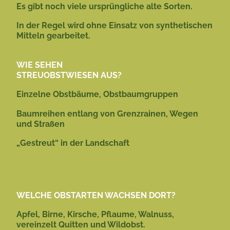
Es gibt noch viele ursprüngliche alte Sorten.
In der Regel wird ohne Einsatz von synthetischen
Mitteln gearbeitet.
WIE SEHEN
STREUOBSTWIESEN AUS?
Einzelne Obstbäume, Obstbaumgruppen
Baumreihen entlang von Grenzrainen, Wegen
und Straßen
„Gestreut“ in der Landschaft
WELCHE OBSTARTEN WACHSEN DORT?
Apfel, Birne, Kirsche, Pflaume, Walnuss,
vereinzelt Quitten und Wildobst.