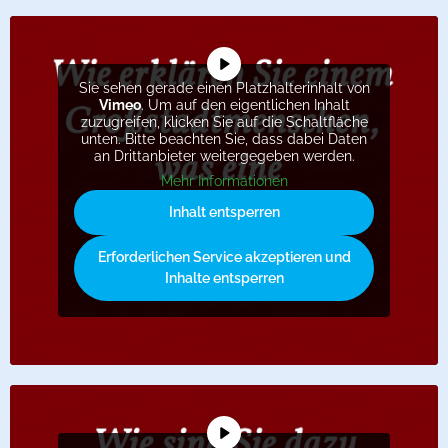
Sie sehen gerade einen Platzhalterinhalt von
Vimeo
. Um auf den eigentlichen Inhalt
zuzugreifen, klicken Sie auf die Schaltfläche
unten. Bitte beachten Sie, dass dabei Daten
an Drittanbieter weitergegeben werden.
Mehr Informationen
Inhalt entsperren
Erforderlichen Service akzeptieren und
Inhalte entsperren