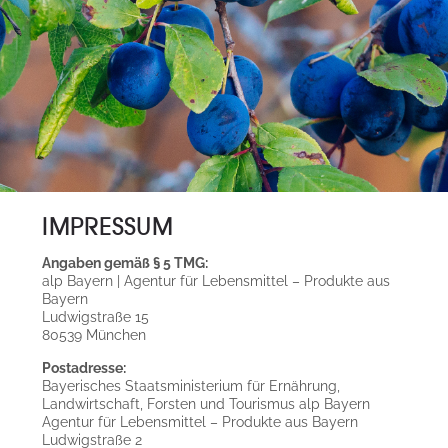
IMPRESSUM
Angaben gemäß § 5 TMG:
alp Bayern | Agentur für Lebensmittel – Produkte aus
Bayern
Ludwigstraße 15
80539 München
Postadresse:
Bayerisches Staatsministerium für Ernährung,
Landwirtschaft, Forsten und Tourismus alp Bayern
Agentur für Lebensmittel – Produkte aus Bayern
Ludwigstraße 2