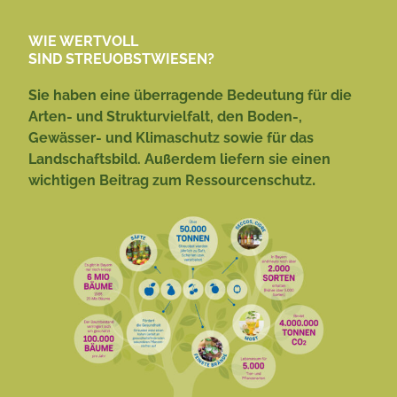
WIE WERTVOLL
SIND STREUOBSTWIESEN?
Sie haben eine überragende Bedeutung für die
Arten- und Strukturvielfalt, den Boden-,
Gewässer- und Klimaschutz sowie für das
Landschaftsbild. Außerdem liefern sie einen
.
wichtigen Beitrag zum Ressourcenschutz