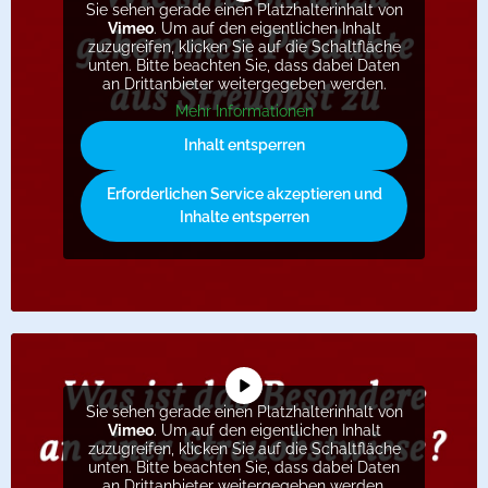
Sie sehen gerade einen Platzhalterinhalt von
Vimeo
. Um auf den eigentlichen Inhalt
zuzugreifen, klicken Sie auf die Schaltfläche
unten. Bitte beachten Sie, dass dabei Daten
an Drittanbieter weitergegeben werden.
Mehr Informationen
Inhalt entsperren
Erforderlichen Service akzeptieren und
Inhalte entsperren
Sie sehen gerade einen Platzhalterinhalt von
Vimeo
. Um auf den eigentlichen Inhalt
zuzugreifen, klicken Sie auf die Schaltfläche
unten. Bitte beachten Sie, dass dabei Daten
an Drittanbieter weitergegeben werden.