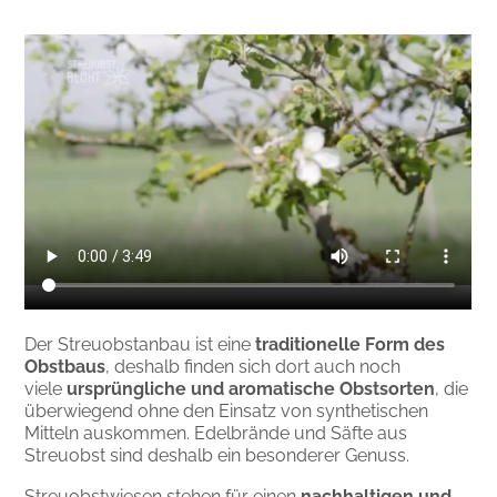
Der Streuobstanbau ist eine
traditionelle Form des
Obstbaus
, deshalb finden sich dort auch noch
viele
ursprüngliche und aromatische Obstsorten
, die
überwiegend ohne den Einsatz von synthetischen
Mitteln auskommen. Edelbrände und Säfte aus
Streuobst sind deshalb ein besonderer Genuss.
Streuobstwiesen stehen für einen
nachhaltigen und