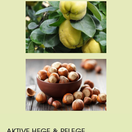
AKTIVE HEGE & PFLEGE