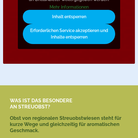
Mehr Informationen
Inhalt entsperren
Erforderlichen Service akzeptieren und
Inhalte entsperren
WAS IST DAS BESONDERE
AN STREUOBST?
Obst von regionalen Streuobstwiesen steht für
kurze Wege und gleichzeitig für aromatischen
Geschmack.