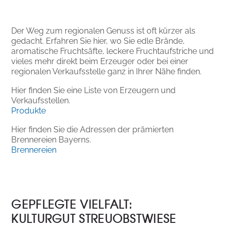
Der Weg zum regionalen Genuss ist oft kürzer als
gedacht. Erfahren Sie hier, wo Sie edle Brände,
aromatische Fruchtsäfte, leckere Fruchtaufstriche und
vieles mehr direkt beim Erzeuger oder bei einer
regionalen Verkaufsstelle ganz in Ihrer Nähe finden.
Hier finden Sie eine Liste von Erzeugern und
Verkaufsstellen.
Produkte
Hier finden Sie die Adressen der prämierten
Brennereien Bayerns.
Brennereien
GEPFLEGTE VIELFALT:
KULTURGUT STREUOBSTWIESE