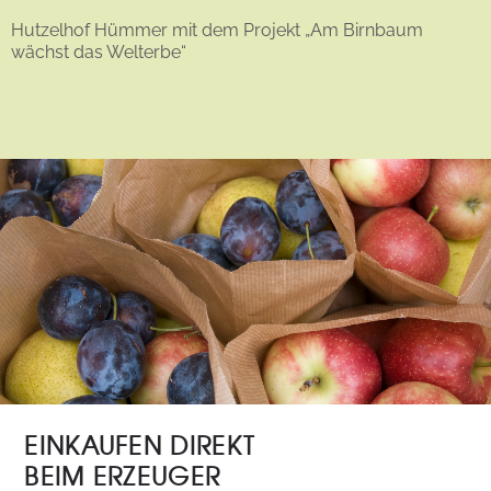
Hutzelhof Hümmer mit dem Projekt „Am Birnbaum
wächst das Welterbe“
EINKAUFEN DIREKT
BEIM ERZEUGER